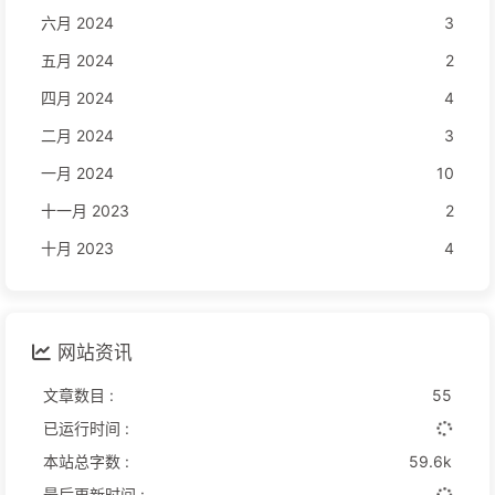
六月 2024
3
五月 2024
2
四月 2024
4
二月 2024
3
一月 2024
10
十一月 2023
2
十月 2023
4
网站资讯
文章数目 :
55
已运行时间 :
本站总字数 :
59.6k
最后更新时间 :