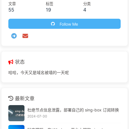
文章
标签
分类
55
19
4
Follow Me
状态
哈哈，今天又是域名被墙的一天呢
最新文章
杜绝节点信息泄露，部署自己的 sing-box 订阅转换
2024-07-30