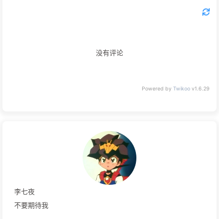
没有评论
Powered by
Twikoo
v1.6.29
李七夜
不要期待我