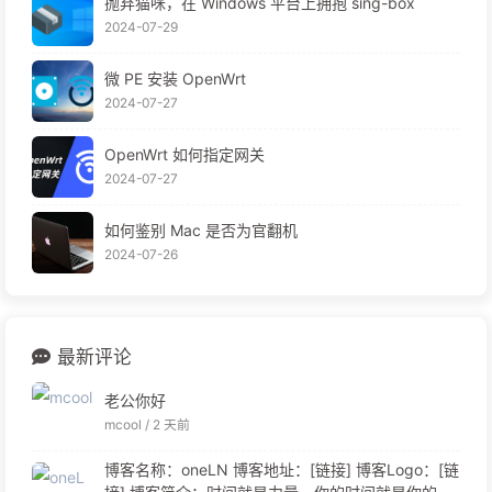
抛弃猫咪，在 Windows 平台上拥抱 sing-box
2024-07-29
微 PE 安装 OpenWrt
2024-07-27
OpenWrt 如何指定网关
2024-07-27
如何鉴别 Mac 是否为官翻机
2024-07-26
最新评论
老公你好
mcool /
2 天前
博客名称：oneLN 博客地址：[链接] 博客Logo：[链