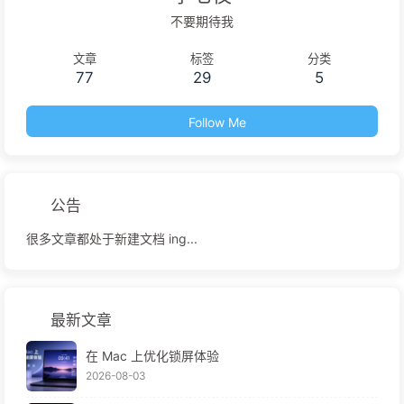
不要期待我
文章
标签
分类
77
29
5
Follow Me
公告
很多文章都处于新建文档 ing...
最新文章
在 Mac 上优化锁屏体验
2026-08-03