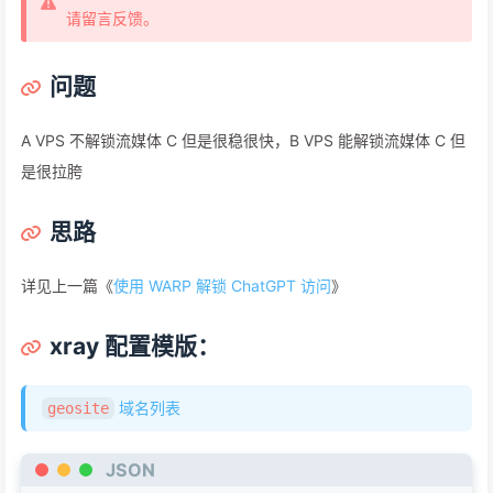
请留言反馈。
问题
A VPS 不解锁流媒体 C 但是很稳很快，B VPS 能解锁流媒体 C 但
是很拉胯
思路
详见上一篇《
使用 WARP 解锁 ChatGPT 访问
》
xray 配置模版：
域名列表
geosite
JSON