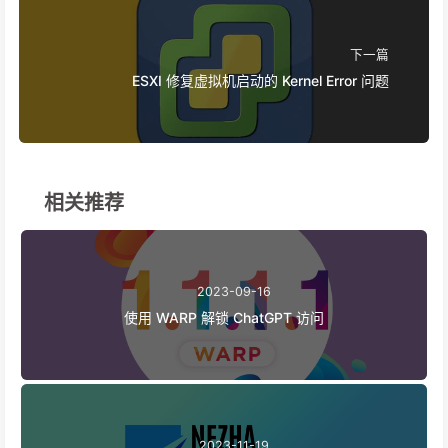
下一篇
ESXI 修复虚拟机启动的 Kernel Error 问题
相关推荐
2023-09-16
使用 WARP 解锁 ChatGPT 访问
2023-11-19