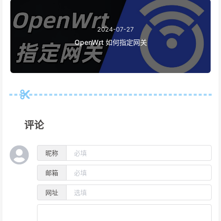
2024-07-27
OpenWrt 如何指定网关
评论
昵称
邮箱
网址