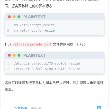
展，您需要移除之前的脚本标志：
PLAINTEXT
1
rm /etc/rootpt-resize
2
rm /etc/rootfs-resize
打开
文件并删除以下几行：
/etc/sysupgrade.conf
PLAINTEXT
1
/etc/uci-defaults/70-rootpt-resize
2
/etc/uci-defaults/80-rootfs-resize
这样可以确保系统不再认为脚本已经执行过，然后您可以重新运行
脚本。
文章作者:
李七夜