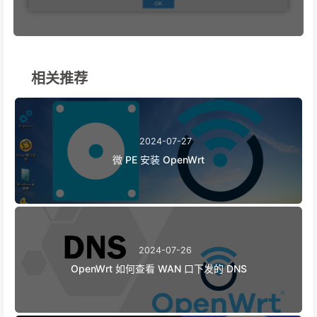
相关推荐
2024-07-27
微 PE 安装 OpenWrt
2024-07-26
OpenWrt 如何查看 WAN 口下发的 DNS