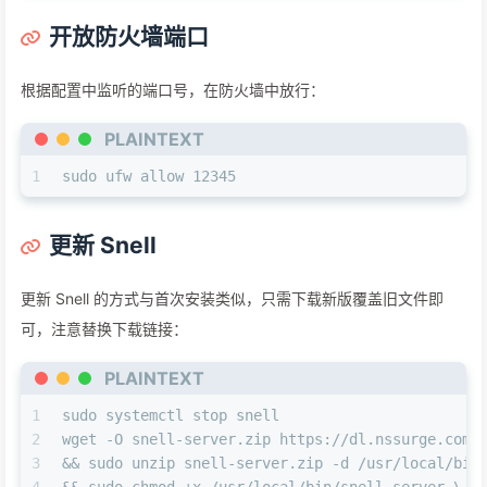
开放防火墙端口
根据配置中监听的端口号，在防火墙中放行：
PLAINTEXT
1
sudo ufw allow 12345
更新 Snell
更新 Snell 的方式与首次安装类似，只需下载新版覆盖旧文件即
可，注意替换下载链接：
PLAINTEXT
1
sudo systemctl stop snell
2
wget -O snell-server.zip https://dl.nssurge.com/
3
&& sudo unzip snell-server.zip -d /usr/local/bin