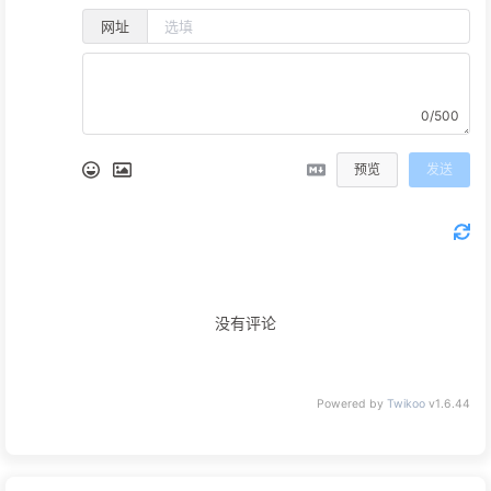
网址
0/500
预览
发送
没有评论
Powered by
Twikoo
v1.6.44