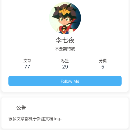
李七夜
不要期待我
文章
标签
分类
77
29
5
Follow Me
公告
很多文章都处于新建文档 ing...