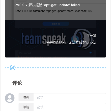
PVE 9.x 解决报错 'apt-get update' failed
下一篇
TeamSpeak 6 无法登陆解决办法
评论
昵称
邮箱