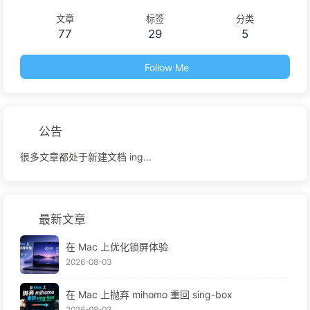
文章
标签
分类
77
29
5
Follow Me
公告
很多文章都处于新建文档 ing...
最新文章
在 Mac 上优化锁屏体验
2026-08-03
在 Mac 上抛弃 mihomo 重回 sing-box
2026-08-03