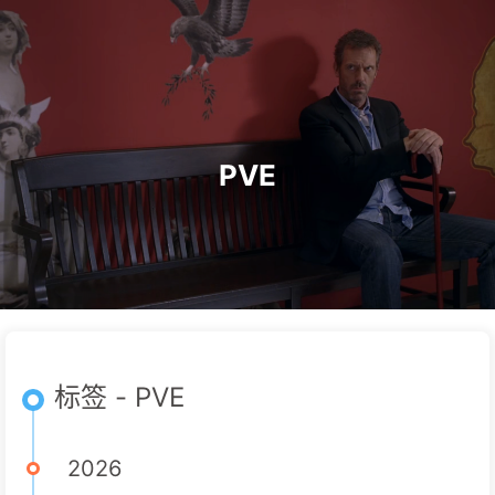
PVE
标签 - PVE
2026