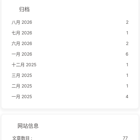
归档
八月 2026
2
七月 2026
1
六月 2026
2
一月 2026
6
十二月 2025
1
三月 2025
1
二月 2025
1
一月 2025
4
网站信息
文章数目 :
77