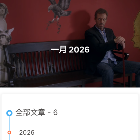
一月 2026
全部文章 - 6
2026