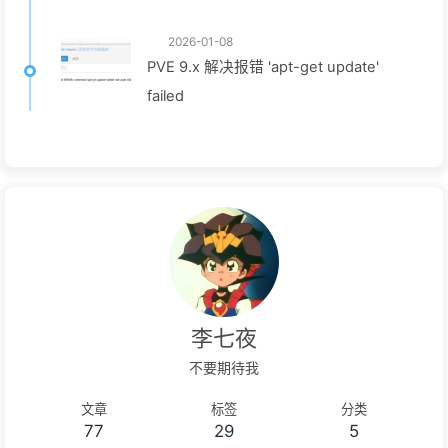
2026-01-08
PVE 9.x 解决报错 'apt-get update'
failed
李七夜
不要期待我
文章
标签
分类
77
29
5