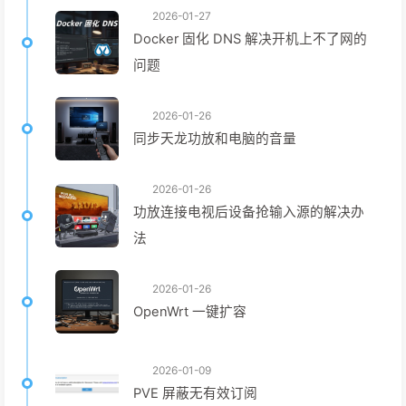
2026-01-27
Docker 固化 DNS 解决开机上不了网的
问题
2026-01-26
同步天龙功放和电脑的音量
2026-01-26
功放连接电视后设备抢输入源的解决办
法
2026-01-26
OpenWrt 一键扩容
2026-01-09
PVE 屏蔽无有效订阅