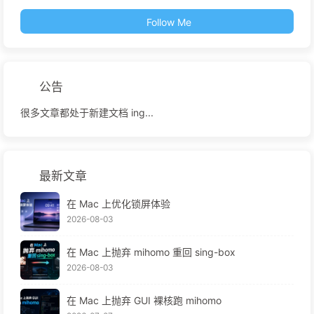
Follow Me
公告
很多文章都处于新建文档 ing...
最新文章
在 Mac 上优化锁屏体验
2026-08-03
在 Mac 上抛弃 mihomo 重回 sing-box
2026-08-03
在 Mac 上抛弃 GUI 裸核跑 mihomo