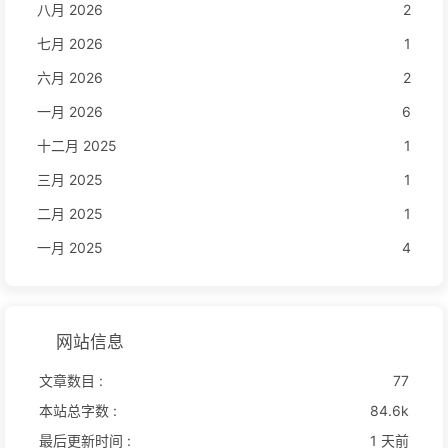
八月 2026
2
七月 2026
1
六月 2026
2
一月 2026
6
十二月 2025
1
三月 2025
1
二月 2025
1
一月 2025
4
网站信息
文章数目 :
77
本站总字数 :
84.6k
最后更新时间 :
1 天前